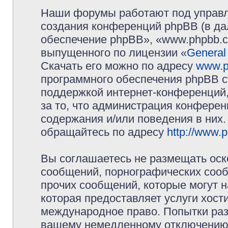
Наши форумы работают под управл
создания конференций phpBB (в д
обеспечение phpBB», «www.phpbb.c
выпущенного по лицензии «
General
Скачать его можно по адресу
www.p
программного обеспечения phpBB с
поддержкой интернет-конференций,
за то, что администрация конферен
содержания и/или поведения в них
обращайтесь по адресу
http://www.
Вы соглашаетесь не размещать оск
сообщений, порнографических сооб
прочих сообщений, которые могут 
которая предоставляет услуги хос
международное право. Попытки раз
вашему немедленному отключению 