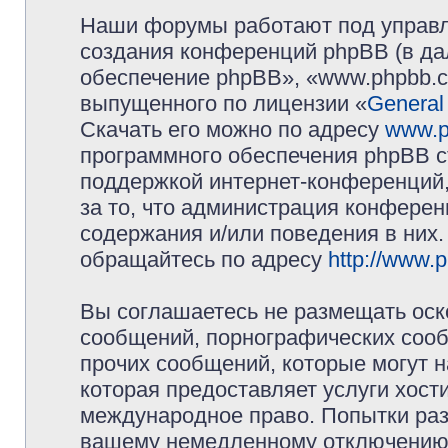
Наши форумы работают под управл
создания конференций phpBB (в д
обеспечение phpBB», «www.phpbb.c
выпущенного по лицензии «
General
Скачать его можно по адресу
www.p
программного обеспечения phpBB с
поддержкой интернет-конференций,
за то, что администрация конферен
содержания и/или поведения в них
обращайтесь по адресу
http://www.
Вы соглашаетесь не размещать оск
сообщений, порнографических сооб
прочих сообщений, которые могут 
которая предоставляет услуги хос
международное право. Попытки раз
вашему немедленному отключению 