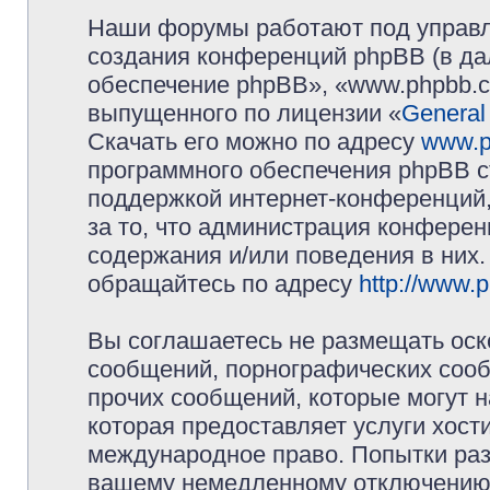
Наши форумы работают под управл
создания конференций phpBB (в д
обеспечение phpBB», «www.phpbb.c
выпущенного по лицензии «
General
Скачать его можно по адресу
www.p
программного обеспечения phpBB с
поддержкой интернет-конференций,
за то, что администрация конферен
содержания и/или поведения в них
обращайтесь по адресу
http://www.
Вы соглашаетесь не размещать оск
сообщений, порнографических сооб
прочих сообщений, которые могут 
которая предоставляет услуги хос
международное право. Попытки раз
вашему немедленному отключению 