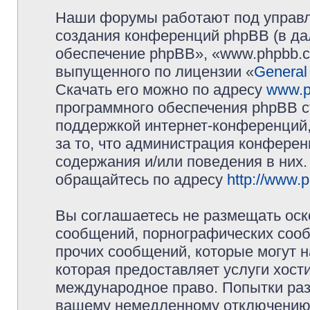
Наши форумы работают под управл
создания конференций phpBB (в д
обеспечение phpBB», «www.phpbb.c
выпущенного по лицензии «
General
Скачать его можно по адресу
www.p
программного обеспечения phpBB с
поддержкой интернет-конференций,
за то, что администрация конферен
содержания и/или поведения в них
обращайтесь по адресу
http://www.
Вы соглашаетесь не размещать оск
сообщений, порнографических сооб
прочих сообщений, которые могут 
которая предоставляет услуги хос
международное право. Попытки раз
вашему немедленному отключению 