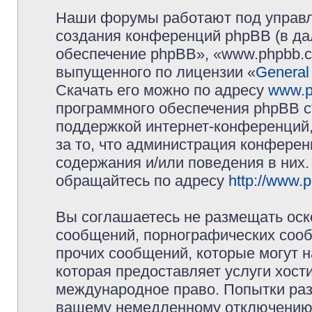
Наши форумы работают под управл
создания конференций phpBB (в д
обеспечение phpBB», «www.phpbb.c
выпущенного по лицензии «
General
Скачать его можно по адресу
www.p
программного обеспечения phpBB с
поддержкой интернет-конференций,
за то, что администрация конферен
содержания и/или поведения в них
обращайтесь по адресу
http://www.
Вы соглашаетесь не размещать оск
сообщений, порнографических сооб
прочих сообщений, которые могут 
которая предоставляет услуги хос
международное право. Попытки раз
вашему немедленному отключению 