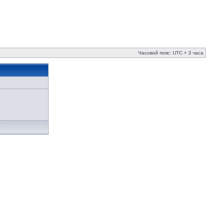
Часовой пояс: UTC + 3 часа