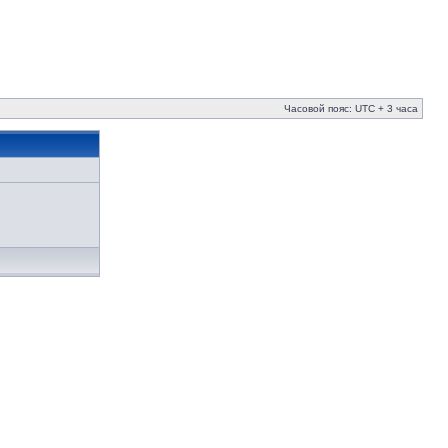
Часовой пояс: UTC + 3 часа