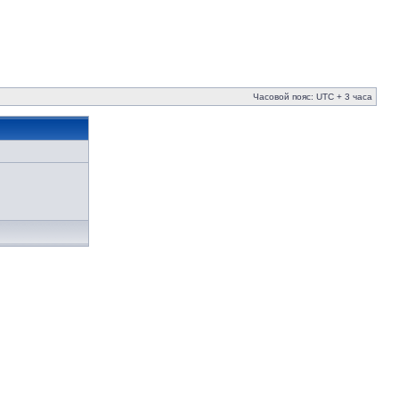
Часовой пояс: UTC + 3 часа