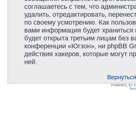
соглашаетесь с тем, что админист
удалить, отредактировать, перене
по своему усмотрению. Как пользов
вами информация будет храниться 
будет открыта третьим лицам без 
конференции «Югзон», ни phpBB Gr
действия хакеров, которые могут п
ней.
Вернуться
POWERED_BY
C
Рус