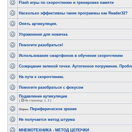
Flash игры по скорочтению и тренировке памяти
Насколько эффективны такие программы как Reader32?
Опять артикуляция.
Упражнения для новичка
Помогите разобраться!
Использование смартфонов в обучении скорочтению
Созерцание зеленой точки. Аутогенное погружение. Проб
На пути к скорочтению.
Помогите разобраться с фокусом
Подавление аутикуляции
[
На страницу:
1
,
2
]
Периферическое зрение
Опрос:
Не получается метод штурма
МНЕМОТЕХНИКА - МЕТОД ЦЕПОЧКИ