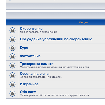
Форум
Скорочтение
Любые вопросы о скорочтении
Обсуждение упражнений по скорочтению
Курс
Фоточтение
Тренировка памяти
Мнемотехника и техники запоминания иностранных слов
Осознанные сны
Во сне вы понимаете, что это сон...
Избранное
Обо всем
Разговариваем обо всем, что не вошло в другие разделы