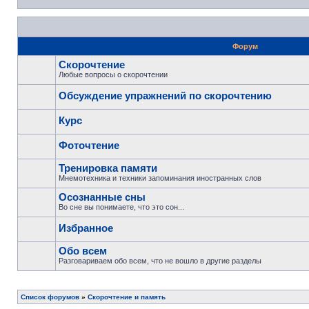
Форум
Скорочтение
Любые вопросы о скорочтении
Обсуждение упражнений по скорочтению
Курс
Фоточтение
Тренировка памяти
Мнемотехника и техники запоминания иностранных слов
Осознанные сны
Во сне вы понимаете, что это сон...
Избранное
Обо всем
Разговариваем обо всем, что не вошло в другие разделы
Список форумов
»
Скорочтение и память