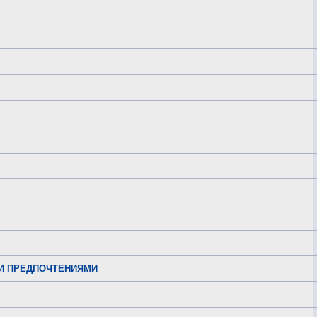
И ПРЕДПОЧТЕНИЯМИ