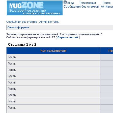
Вход
Регистрация
Поиск
Сообщения без ответов
|
Активны
Сообщения без ответов
|
Активные темы
Список форумов
Зарегистрированных пользователей: 2 и скрытых пользователей: 0
Сейчас на конференции гостей: 27 [
Скрыть гостей
]
Страница
1
из
2
Имя пользователя
По
Гость
Гость
Гость
Гость
Гость
Гость
Гость
Гость
Гость