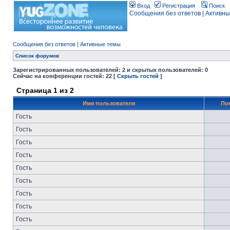
Вход
Регистрация
Поиск
Сообщения без ответов
|
Активны
Сообщения без ответов
|
Активные темы
Список форумов
Зарегистрированных пользователей: 2 и скрытых пользователей: 0
Сейчас на конференции гостей: 22 [
Скрыть гостей
]
Страница
1
из
2
Имя пользователя
По
Гость
Гость
Гость
Гость
Гость
Гость
Гость
Гость
Гость