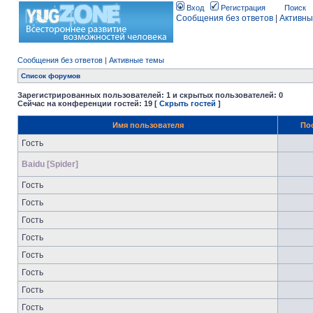
Вход
Регистрация
Поиск
Сообщения без ответов
|
Активны
Сообщения без ответов
|
Активные темы
Список форумов
Зарегистрированных пользователей: 1 и скрытых пользователей: 0
Сейчас на конференции гостей: 19 [
Скрыть гостей
]
Имя пользователя
По
Гость
Baidu [Spider]
Гость
Гость
Гость
Гость
Гость
Гость
Гость
Гость