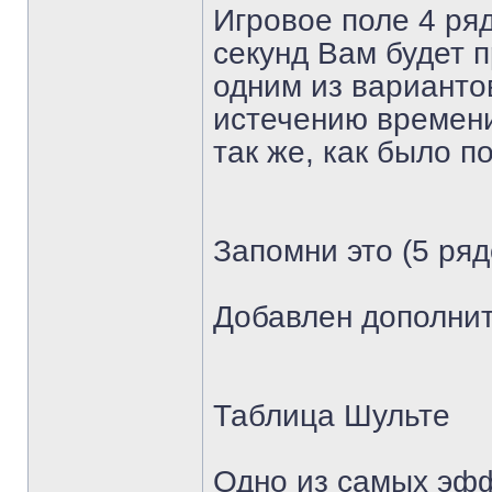
Игровое поле 4 ряд
секунд Вам будет 
одним из варианто
истечению времени
так же, как было п
Запомни это (5 ряд
Добавлен дополнит
Таблица Шульте
Одно из самых эф