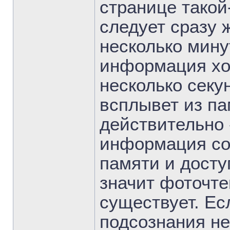
странице такой
следует сразу 
несколько мину
информация хот
несколько секун
всплывет из па
действительно
информация со
памяти и досту
значит фоточтен
существует. Ес
подсознания не