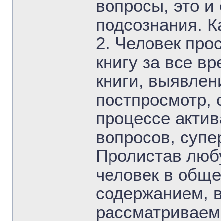
вопросы, это и
подсознания. К
2. Человек про
книгу за все в
книги, выявлен
постпросмотр, 
процессе актив
вопросов, супе
Пролистав любу
человек в обще
содержанием, 
рассматриваем