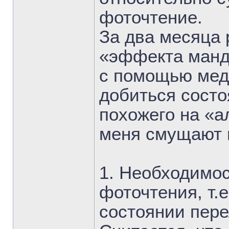
фоточтение.
За два месяца 
«эффекта манд
с помощью мед
добиться состо
похожего на «а
меня смущают 
1. Необходимос
фоточтения, т.е
состоянии пер