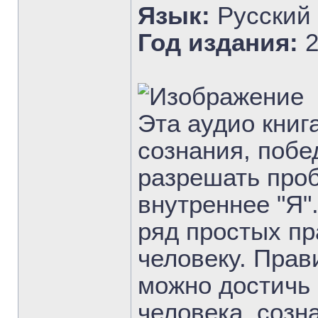
Язык:
Русский
Год издания:
2
Эта аудио книг
сознания, побе
разрешать проб
внутреннее "Я"
ряд простых пр
человеку. Прав
можно достичь 
человека, созн