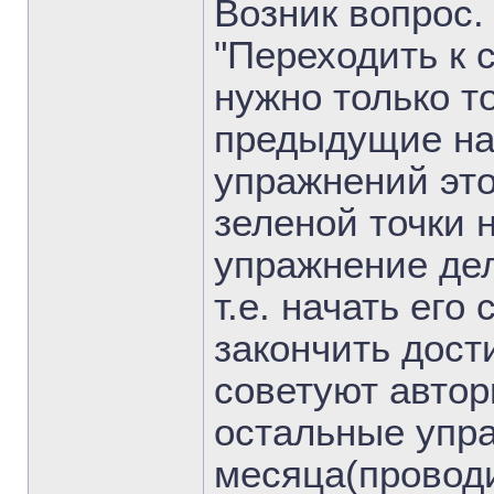
Возник вопрос. 
"Переходить к
нужно только т
предыдущие на
упражнений это
зеленой точки 
упражнение дел
т.е. начать его
закончить дости
советуют автор
остальные упра
месяца(провод