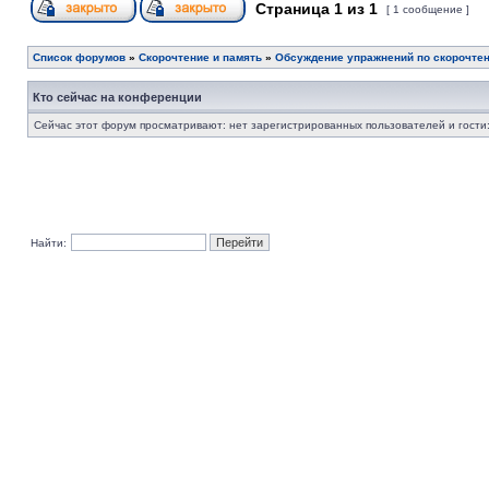
Страница
1
из
1
[ 1 сообщение ]
Список форумов
»
Скорочтение и память
»
Обсуждение упражнений по скорочте
Кто сейчас на конференции
Сейчас этот форум просматривают: нет зарегистрированных пользователей и гости:
Найти: