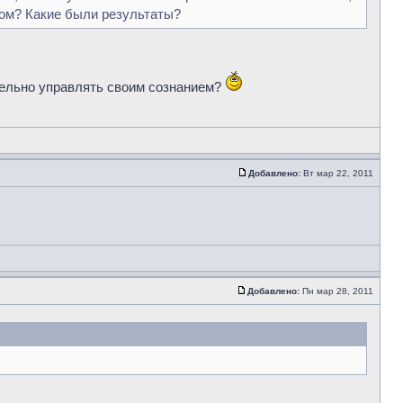
сном? Какие были результаты?
тельно управлять своим сознанием?
Добавлено:
Вт мар 22, 2011
Добавлено:
Пн мар 28, 2011