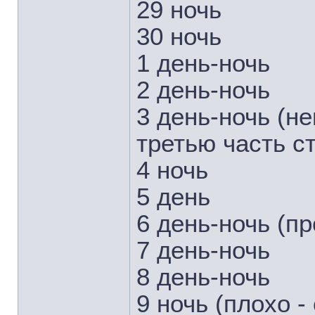
29 ночь
30 ночь
1 день-ночь
2 день-ночь
3 день-ночь (н
третью часть с
4 ночь
5 день
6 день-ночь (пр
7 день-ночь
8 день-ночь
9 ночь (плохо -