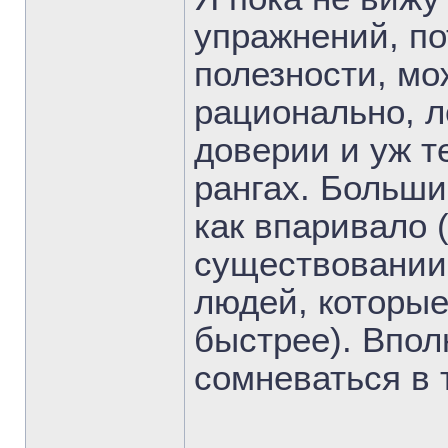
упражнений, по
полезности, мо
рационально, л
доверии и уж т
рангах. Больши
как впаривало 
существовании
людей, которые
быстрее). Впол
сомневаться в 