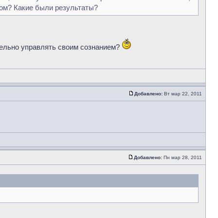
сном? Какие были результаты?
тельно управлять своим сознанием?
Добавлено:
Вт мар 22, 2011
Добавлено:
Пн мар 28, 2011