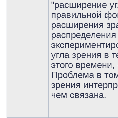
"расширение уг
правильной фок
расширения зра
распределения
экспериментир
угла зрения в 
этого времени, 
Проблема в том
зрения интерпр
чем связана.