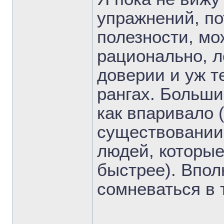
упражнений, по
полезности, мо
рационально, л
доверии и уж т
рангах. Больши
как впаривало 
существовании
людей, которые
быстрее). Впол
сомневаться в 