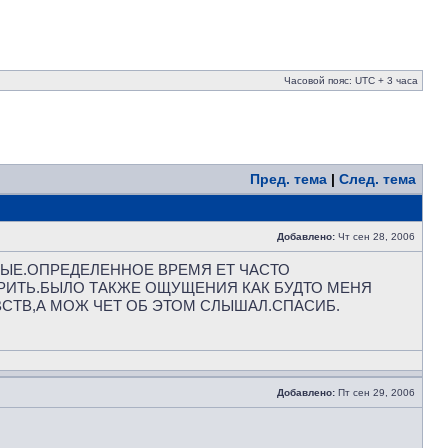
Часовой пояс: UTC + 3 часа
Пред. тема
|
След. тема
Добавлено:
Чт сен 28, 2006
НЫЕ.ОПРЕДЕЛЕННОЕ ВРЕМЯ ЕТ ЧАСТО
АРИТЬ.БЫЛО ТАКЖЕ ОЩУЩЕНИЯ КАК БУДТО МЕНЯ
УВСТВ,А МОЖ ЧЕТ ОБ ЭТОМ СЛЫШАЛ.СПАСИБ.
Добавлено:
Пт сен 29, 2006