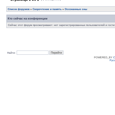
Список форумов
»
Скорочтение и память
»
Осознанные сны
Кто сейчас на конференции
Сейчас этот форум просматривают: нет зарегистрированных пользователей и гости:
Найти:
POWERED_BY
C
Рус