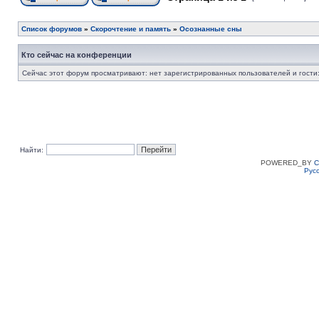
Список форумов
»
Скорочтение и память
»
Осознанные сны
Кто сейчас на конференции
Сейчас этот форум просматривают: нет зарегистрированных пользователей и гости:
Найти:
POWERED_BY
C
Рус