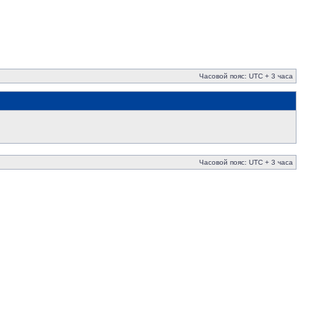
Часовой пояс: UTC + 3 часа
Часовой пояс: UTC + 3 часа