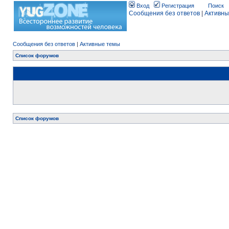
Вход
Регистрация
Поиск
Сообщения без ответов
|
Активны
Сообщения без ответов
|
Активные темы
Список форумов
Список форумов