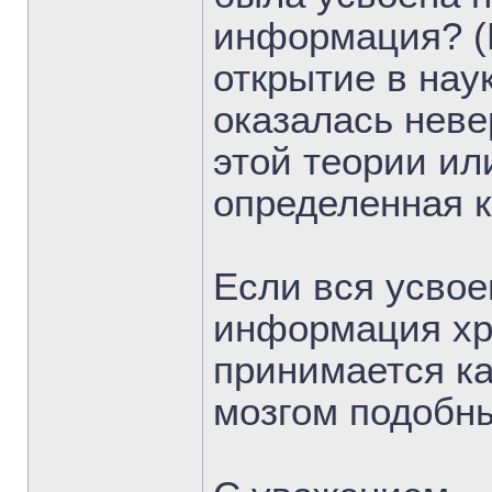
информация? (
открытие в наук
оказалась неве
этой теории ил
определенная к
Если вся усво
информация хр
принимается ка
мозгом подобн