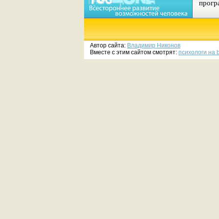
прог
Автор сайта:
Владимир Никонов
Вместе с этим сайтом смотрят:
психологи на 