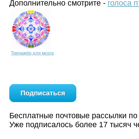
Дополнительно смотрите -
голоса п
Тренажёр для мозга
Подписаться
Бесплатные почтовые рассылки по
Уже подписалось более 17 тысяч ч